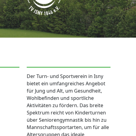
Der Turn- und Sportverein in Isny
bietet ein umfangreiches Angebot
für Jung und Alt, um Gesundheit,
Wohlbefinden und sportliche
Aktivitäten zu fördern. Das breite
Spektrum reicht von Kinderturnen
über Seniorengymnastik bis hin zu
Mannschaftssportarten, um für alle
Altersgruppen das ideale