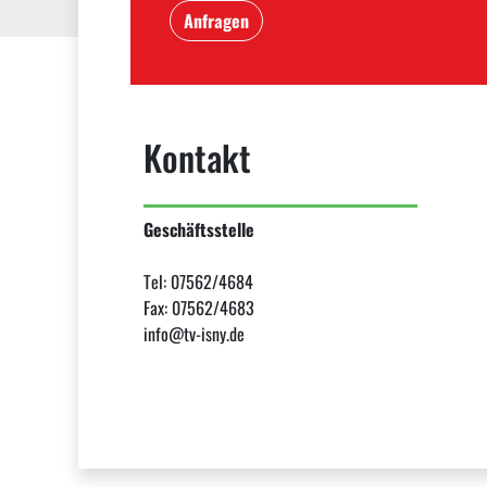
Anfragen
Kontakt
Geschäftsstelle
Tel: 07562/4684
Fax: 07562/4683
info@tv-isny.de