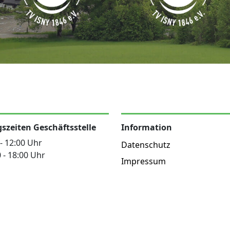
szeiten Geschäftsstelle
Information
 - 12:00 Uhr
Datenschutz
 - 18:00 Uhr
Impressum