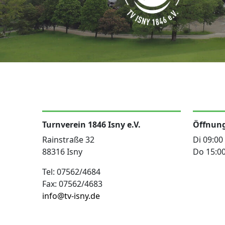
Turnverein 1846 Isny e.V.
Öffnung
Rainstraße 32
Di 09:00
88316 Isny
Do 15:00
Tel: 07562/4684
Fax: 07562/4683
info@tv-isny.de