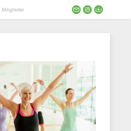
Mitglieder