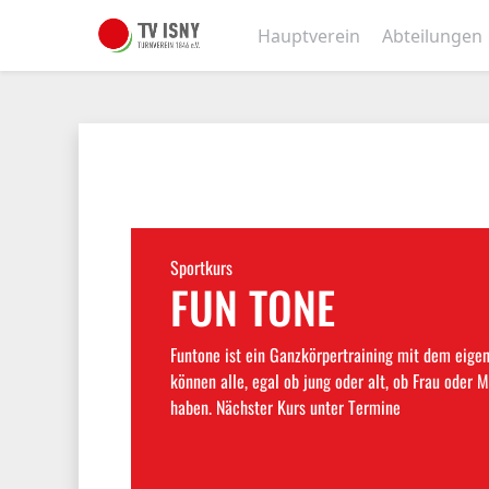
Hauptverein
Abteilungen
Sportkurs
FUN TONE
Funtone ist ein Ganzkörpertraining mit dem eige
können alle, egal ob jung oder alt, ob Frau oder M
haben. Nächster Kurs unter Termine