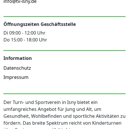
info@tv-isny.de
Öffnungszeiten Geschäftsstelle
Di 09:00 - 12:00 Uhr
Do 15:00 - 18:00 Uhr
Information
Datenschutz
Impressum
Der Turn- und Sportverein in Isny bietet ein
umfangreiches Angebot für Jung und Alt, um
Gesundheit, Wohlbefinden und sportliche Aktivitäten zu
fördern. Das breite Spektrum reicht von Kinderturnen