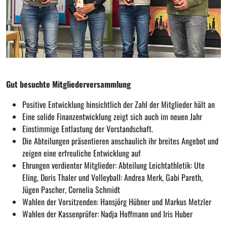
Gut besuchte Mitgliederversammlung
Positive Entwicklung hinsichtlich der Zahl der Mitglieder hält an
Eine solide Finanzentwicklung zeigt sich auch im neuen Jahr
Einstimmige Entlastung der Vorstandschaft.
Die Abteilungen präsentieren anschaulich ihr breites Angebot und
zeigen eine erfreuliche Entwicklung auf
Ehrungen verdienter Mitglieder: Abteilung Leichtathletik: Ute
Eling, Doris Thaler und Volleyball: Andrea Merk, Gabi Pareth,
Jügen Pascher, Cornelia Schmidt
Wahlen der Vorsitzenden: Hansjörg Hübner und Markus Metzler
Wahlen der Kassenprüfer: Nadja Hoffmann und Iris Huber